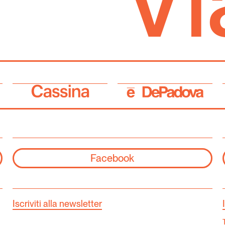
Facebook
Iscriviti alla newsletter
T