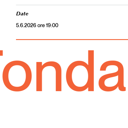
Date
5.6.2026 ore 19:00
dazio