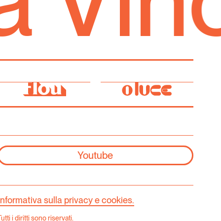
Via Vi
Youtube
Informativa sulla privacy e cookies.
utti i diritti sono riservati.