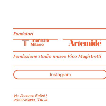
Fondatori
Fondazione studio museo Vico Magistretti
Instagram
Via Vincenzo Bellini 1,
20122 Milano, ITALIA