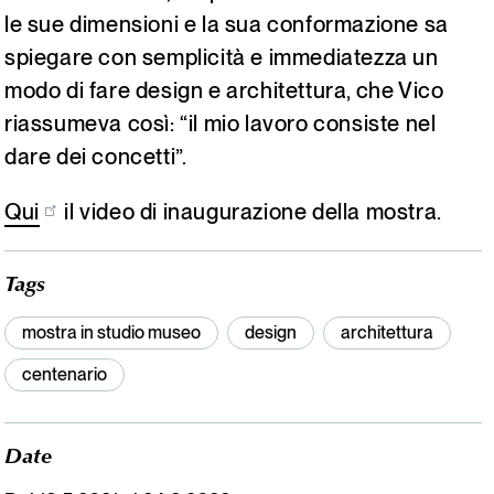
le sue dimensioni e la sua conformazione sa
spiegare con semplicità e immediatezza un
modo di fare design e architettura, che Vico
riassumeva così: “il mio lavoro consiste nel
dare dei concetti”.
Qui
il video di inaugurazione della mostra.
Tags
mostra in studio museo
design
architettura
centenario
Date