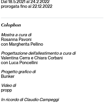
Dal 18.5.2021 al 24.2.2022
prorogata fino al 22.12.2022
Colophon
Mostra a cura di
Rosanna Pavoni
con Margherita Pellino
Progettazione dell'allestimento a cura di
Valentina Cerra e Chiara Corbani
con Luca Poncellini
Progetto grafico di
Bunker
Video di
propp
In ricordo di Claudio Campeggi