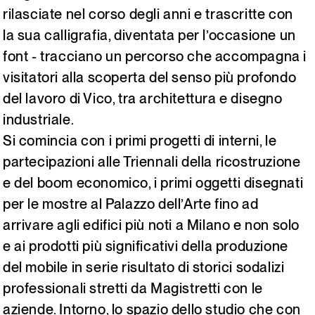
rilasciate nel corso degli anni e trascritte con
la sua calligrafia, diventata per l’occasione un
font - tracciano un percorso che accompagna i
visitatori alla scoperta del senso più profondo
del lavoro di Vico, tra architettura e disegno
industriale.
Si comincia con i primi progetti di interni, le
partecipazioni alle Triennali della ricostruzione
e del boom economico, i primi oggetti disegnati
per le mostre al Palazzo dell’Arte fino ad
arrivare agli edifici più noti a Milano e non solo
e ai prodotti più significativi della produzione
del mobile in serie risultato di storici sodalizi
professionali stretti da Magistretti con le
aziende. Intorno, lo spazio dello studio che con