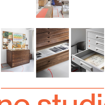
 studio