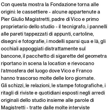
Con questa mostra la Fondazione torna alle
origini: le cassettiere - alcune appartenute a
Pier Giulio Magistretti, padre di Vico e primo
proprietario dello studio - il tecnigrafo, i pannelli
alle pareti tappezzati di appunti, cartoline,
disegni e fotografie, i modelli sparsi qua e là, gli
occhiali appoggiati distrattamente sul
bancone, il pacchetto di sigarette del geometra
riportano in scena la location e rievocano
l’atmosfera del luogo dove Vico e Franco
hanno trascorso molte delle loro giornate.
Gli schizzi, le relazioni, le stampe fotografiche, i
ritagli di riviste e quotidiani esposti negli arredi
originali dello studio insieme alle parole di
Magistretti - tratte dalle molte interviste