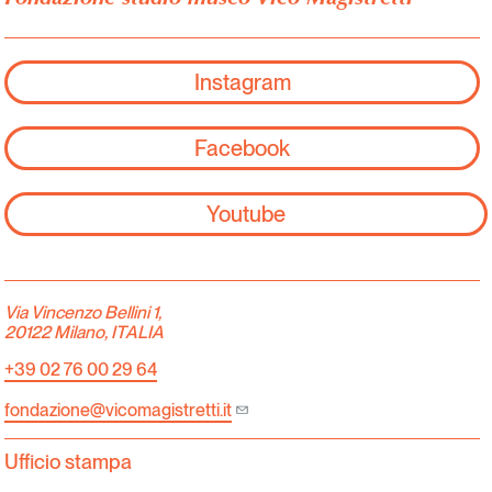
Instagram
Facebook
Youtube
Via Vincenzo Bellini 1,
20122 Milano, ITALIA
+39 02 76 00 29 64
fondazione@vicomagistretti.it
Ufficio stampa