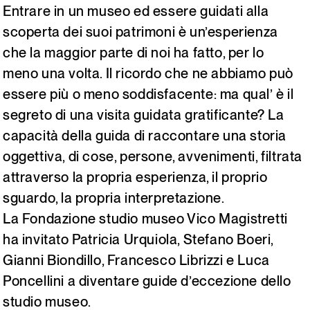
Entrare in un museo ed essere guidati alla
Italiano
English
scoperta dei suoi patrimoni è un’esperienza
che la maggior parte di noi ha fatto, per lo
meno una volta. Il ricordo che ne abbiamo può
essere più o meno soddisfacente: ma qual’ è il
segreto di una visita guidata gratificante? La
capacità della guida di raccontare una storia
oggettiva, di cose, persone, avvenimenti, filtrata
attraverso la propria esperienza, il proprio
sguardo, la propria interpretazione.
La Fondazione studio museo Vico Magistretti
ha invitato Patricia Urquiola, Stefano Boeri,
Gianni Biondillo, Francesco Librizzi e Luca
Poncellini a diventare guide d’eccezione dello
studio museo.