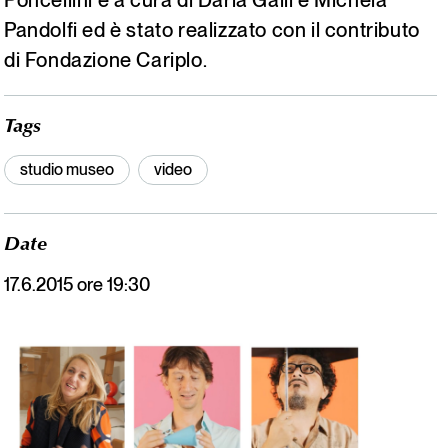
Pandolfi ed è stato realizzato con il contributo
di Fondazione Cariplo.
Tags
studio museo
video
Date
17.6.2015 ore 19:30