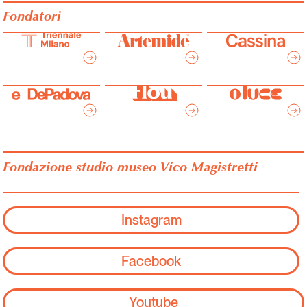
Fondatori
Fondazione studio museo Vico Magistretti
Instagram
Facebook
Youtube