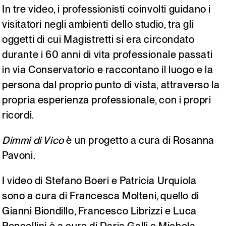
In tre video, i professionisti coinvolti guidano i
visitatori negli ambienti dello studio, tra gli
oggetti di cui Magistretti si era circondato
durante i 60 anni di vita professionale passati
in via Conservatorio e raccontano il luogo e la
persona dal proprio punto di vista, attraverso la
propria esperienza professionale, con i propri
ricordi.
Dimmi di Vico
è un progetto a cura di Rosanna
Pavoni.
I video di Stefano Boeri e Patricia Urquiola
sono a cura di Francesca Molteni, quello di
Gianni Biondillo, Francesco Librizzi e Luca
Poncellini è a cura di Daria Galli e Michela