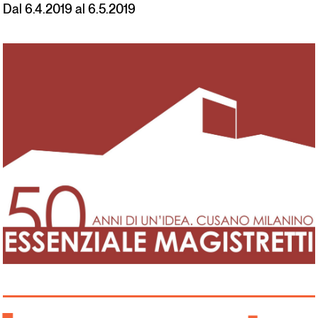
Dal 6.4.2019 al 6.5.2019