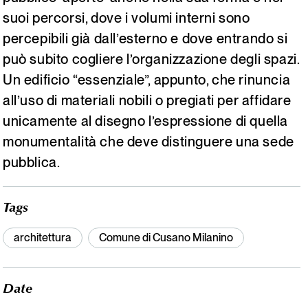
suoi percorsi, dove i volumi interni sono
percepibili già dall’esterno e dove entrando si
può subito cogliere l’organizzazione degli spazi.
Un edificio “essenziale”, appunto, che rinuncia
all’uso di materiali nobili o pregiati per affidare
unicamente al disegno l’espressione di quella
monumentalità che deve distinguere una sede
pubblica.
Tags
architettura
Comune di Cusano Milanino
Date