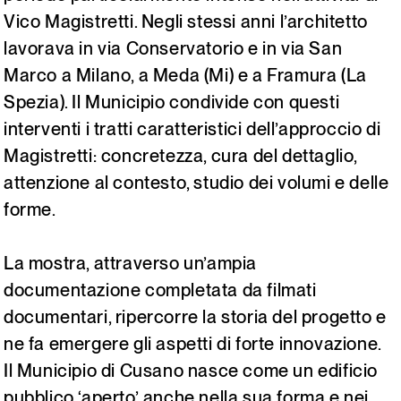
Vico Magistretti. Negli stessi anni l’architetto
lavorava in via Conservatorio e in via San
Marco a Milano, a Meda (Mi) e a Framura (La
Spezia). Il Municipio condivide con questi
interventi i tratti caratteristici dell’approccio di
Magistretti: concretezza, cura del dettaglio,
attenzione al contesto, studio dei volumi e delle
forme.
La mostra, attraverso un’ampia
documentazione completata da filmati
documentari, ripercorre la storia del progetto e
ne fa emergere gli aspetti di forte innovazione.
Il Municipio di Cusano nasce come un edificio
pubblico ‘aperto’ anche nella sua forma e nei