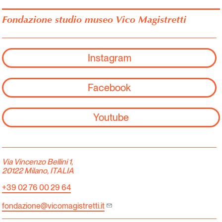
Fondazione studio museo Vico Magistretti
Instagram
Facebook
Youtube
Via Vincenzo Bellini 1,
20122 Milano, ITALIA
+39 02 76 00 29 64
fondazione@vicomagistretti.it