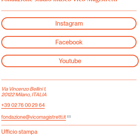
Instagram
Facebook
Youtube
Via Vincenzo Bellini 1,
20122 Milano, ITALIA
+39 02 76 00 29 64
fondazione@vicomagistretti.it
Ufficio stampa