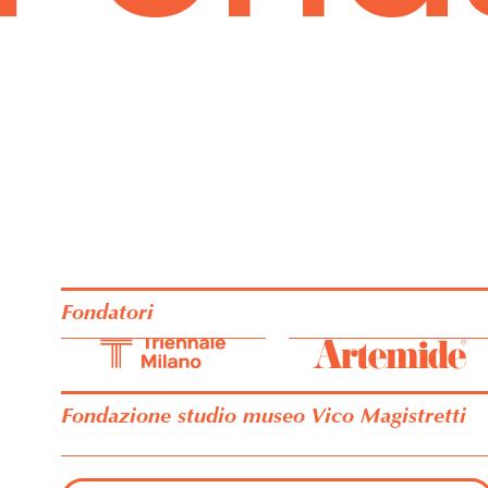
Fondatori
Fondazione studio museo Vico Magistretti