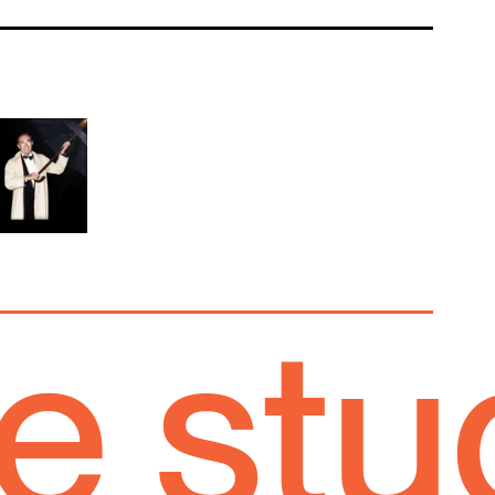
studi