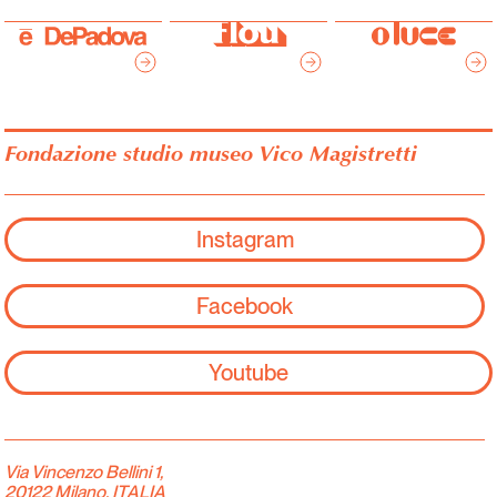
Fondazione studio museo Vico Magistretti
Instagram
Facebook
Youtube
Via Vincenzo Bellini 1,
20122 Milano, ITALIA