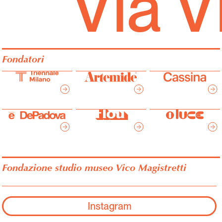
Via 
Fondatori
Fondazione studio museo Vico Magistretti
Instagram