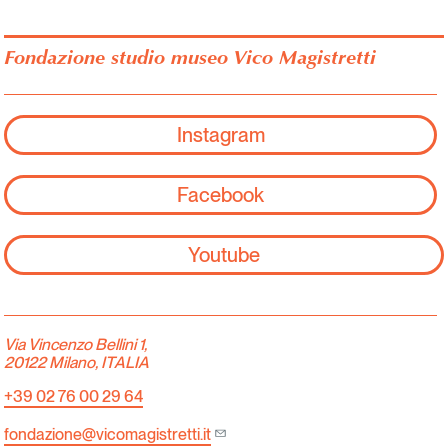
Fondazione studio museo Vico Magistretti
Instagram
Facebook
Youtube
Via Vincenzo Bellini 1,
20122 Milano, ITALIA
+39 02 76 00 29 64
fondazione@vicomagistretti.it