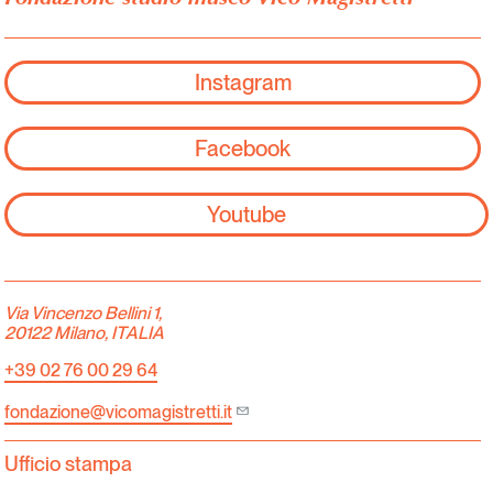
Instagram
Facebook
Youtube
Via Vincenzo Bellini 1,
20122 Milano, ITALIA
+39 02 76 00 29 64
fondazione@vicomagistretti.it
Ufficio stampa