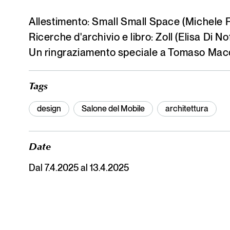
Allestimento: Small Small Space (Michele F
Ricerche d'archivio e libro: Zoll (Elisa Di N
Un ringraziamento speciale a Tomaso Mac
Tags
design
Salone del Mobile
architettura
Date
Dal 7.4.2025 al 13.4.2025