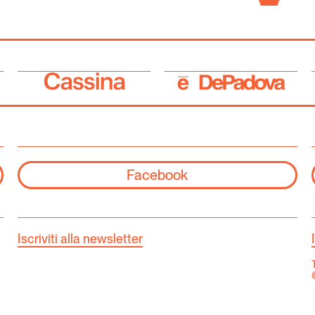
Facebook
Iscriviti alla newsletter
T