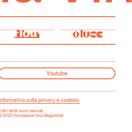
Youtube
Informativa sulla privacy e cookies.
utti i diritti sono riservati.
© 2025 Fondazione Vico Magistretti