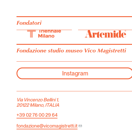
Fondatori
Fondazione studio museo Vico Magistretti
Instagram
Via Vincenzo Bellini 1,
20122 Milano, ITALIA
+39 02 76 00 29 64
fondazione@vicomagistretti.it