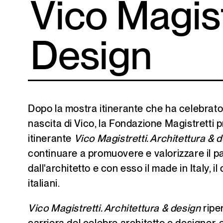
Vico Magist
Design
Dopo la mostra itinerante che ha celebrato 
nascita di Vico, la Fondazione Magistretti 
itinerante
Vico Magistretti. Architettura & d
continuare a promuovere e valorizzare il p
dall'architetto e con esso il made in Italy, il
italiani.
Vico Magistretti. Architettura & design
ripe