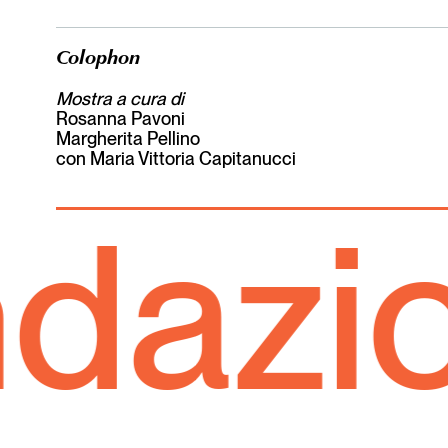
Colophon
Mostra a cura di
Rosanna Pavoni
Margherita Pellino
con Maria Vittoria Capitanucci
zione