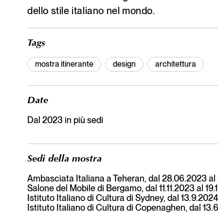
dello stile italiano nel mondo.
Tags
mostra itinerante
design
architettura
Date
Dal 2023 in più sedi
Sedi della mostra
Ambasciata Italiana a Teheran, dal 28.06.2023 al
Salone del Mobile di Bergamo, dal 11.11.2023 al 19.
Istituto Italiano di Cultura di Sydney, dal 13.9.202
Istituto Italiano di Cultura di Copenaghen, dal 13.