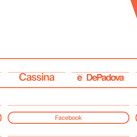
Facebook