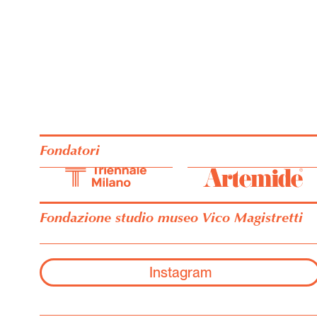
Fondatori
Fondazione studio museo Vico Magistretti
Instagram