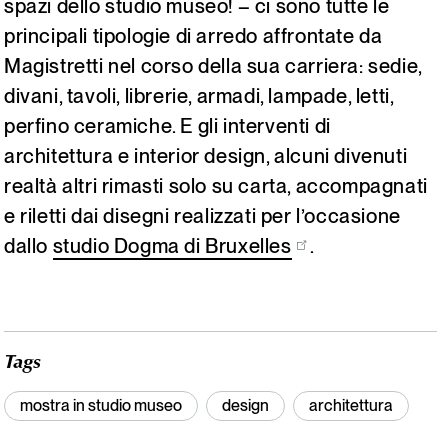
spazi dello studio museo! – ci sono tutte le
principali tipologie di arredo affrontate da
Magistretti nel corso della sua carriera: sedie,
divani, tavoli, librerie, armadi, lampade, letti,
perfino ceramiche. E gli interventi di
architettura e interior design, alcuni divenuti
realtà altri rimasti solo su carta, accompagnati
e riletti dai disegni realizzati per l’occasione
dallo
studio Dogma di Bruxelles
.
Tags
mostra in studio museo
design
architettura