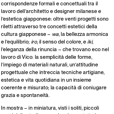
corrispondenze formali e concettuali tra il
lavoro dell’architetto e designer milanese e
l’estetica giapponese: oltre venti progetti sono
riletti attraverso tre concetti estetici della
cultura giapponese –
wa
, la bellezza armonica
e l’equilibrio;
iro
, il senso del colore, e
iki
,
l’eleganza della rinuncia – che trovano eco nel
lavoro di Vico: la semplicità delle forme,
l’impiego di materiali naturali, un’attitudine
progettuale che intreccia tecniche artigiane,
estetica e vita quotidiana in un insieme
coerente e misurato; la capacità di coniugare
grazia e spontaneità.
In mostra – in miniatura, visti i soliti, piccoli