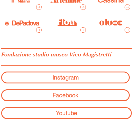
Fondazione studio museo Vico Magistretti
Instagram
Facebook
Youtube