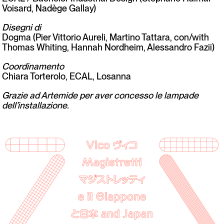
Voisard, Nadège Gallay)
Disegni di
Dogma (Pier Vittorio Aureli, Martino Tattara, con/with
Thomas Whiting, Hannah Nordheim, Alessandro Fazii)
Coordinamento
Chiara Torterolo, ECAL, Losanna
Grazie ad Artemide per aver concesso le lampade
dell’installazione.