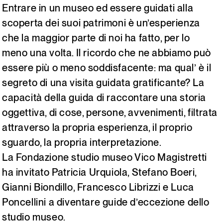
Entrare in un museo ed essere guidati alla
Italiano
English
scoperta dei suoi patrimoni è un’esperienza
che la maggior parte di noi ha fatto, per lo
meno una volta. Il ricordo che ne abbiamo può
essere più o meno soddisfacente: ma qual’ è il
segreto di una visita guidata gratificante? La
capacità della guida di raccontare una storia
oggettiva, di cose, persone, avvenimenti, filtrata
attraverso la propria esperienza, il proprio
sguardo, la propria interpretazione.
La Fondazione studio museo Vico Magistretti
ha invitato Patricia Urquiola, Stefano Boeri,
Gianni Biondillo, Francesco Librizzi e Luca
Poncellini a diventare guide d’eccezione dello
studio museo.