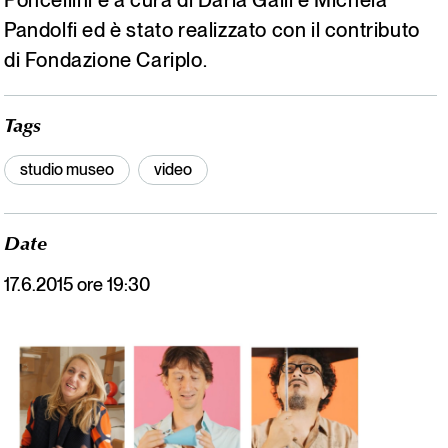
Pandolfi ed è stato realizzato con il contributo
di Fondazione Cariplo.
Tags
studio museo
video
Date
17.6.2015 ore 19:30