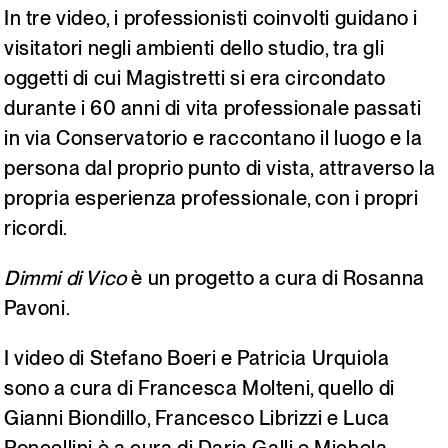
In tre video, i professionisti coinvolti guidano i
visitatori negli ambienti dello studio, tra gli
oggetti di cui Magistretti si era circondato
durante i 60 anni di vita professionale passati
in via Conservatorio e raccontano il luogo e la
persona dal proprio punto di vista, attraverso la
propria esperienza professionale, con i propri
ricordi.
Dimmi di Vico
è un progetto a cura di Rosanna
Pavoni.
I video di Stefano Boeri e Patricia Urquiola
sono a cura di Francesca Molteni, quello di
Gianni Biondillo, Francesco Librizzi e Luca
Poncellini è a cura di Daria Galli e Michela