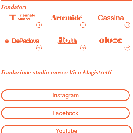
Fondatori
Fondazione studio museo Vico Magistretti
Instagram
Facebook
Youtube