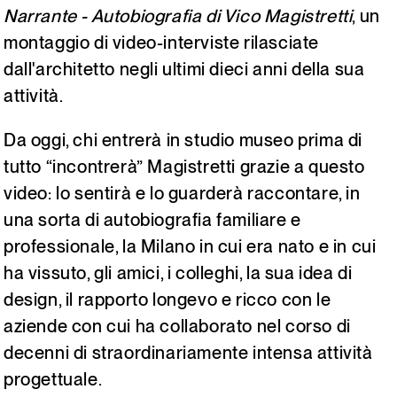
Narrante - Autobiografia di Vico Magistretti
, un
Italiano
English
montaggio di video-interviste rilasciate
dall'architetto negli ultimi dieci anni della sua
attività.
Da oggi, chi entrerà in studio museo prima di
tutto “incontrerà” Magistretti grazie a questo
video: lo sentirà e lo guarderà raccontare, in
una sorta di autobiografia familiare e
professionale, la Milano in cui era nato e in cui
ha vissuto, gli amici, i colleghi, la sua idea di
design, il rapporto longevo e ricco con le
aziende con cui ha collaborato nel corso di
decenni di straordinariamente intensa attività
progettuale.