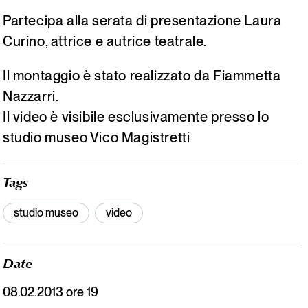
Partecipa alla serata di presentazione Laura
Curino, attrice e autrice teatrale.
Il montaggio è stato realizzato da Fiammetta
Nazzarri.
Il video è visibile esclusivamente presso lo
studio museo Vico Magistretti
Tags
studio museo
video
Date
08.02.2013 ore 19