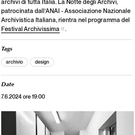
archivi di tutta Italia. La Notte degli Archivi,
patrocinata dall’ANAI - Associazione Nazionale
Archivistica Italiana, rientra nel programma del
Festival Archivissima
.
Tags
archivio
design
Date
7.6.2024 ore 19:00