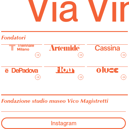
Via Vi
Fondatori
Fondazione studio museo Vico Magistretti
Instagram