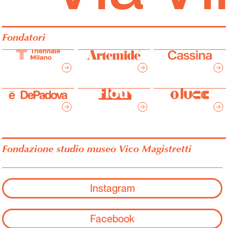
Fondatori
Fondazione studio museo Vico Magistretti
Instagram
Facebook