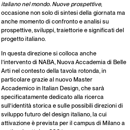
italiano nel mondo. Nuove prospettive
,
occasione non solo di sintesi della giornata ma
anche momento di confronto e analisi su
prospettive, sviluppi, traiettorie e significati del
progetto italiano.
In questa direzione si colloca anche
l’intervento di NABA, Nuova Accademia di Belle
Arti nel contesto della tavola rotonda, in
particolare grazie al nuovo Master
Accademico in Italian Design, che sarà
specificatamente dedicato alla ricerca
sull’identità storica e sulle possibili direzioni di
sviluppo futuro del design italiano, la cui
attivazione è prevista per il campus di Milano a