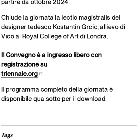
partire da ottobre 2024.
Chiude la giornata la lectio magistralis del
designer tedesco Kostantin Grcic, allievo di
Vico al Royal College of Art di Londra.
Il Convegno è a ingresso libero con
registrazione su
triennale.org
Il programma completo della giornata è
disponibile qua sotto per il download.
Tags