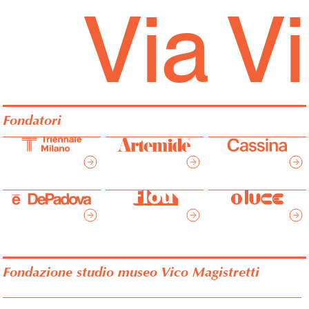
Via V
Fondatori
Fondazione studio museo Vico Magistretti