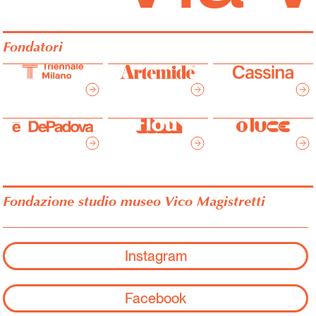
Fondatori
Fondazione studio museo Vico Magistretti
Instagram
Facebook