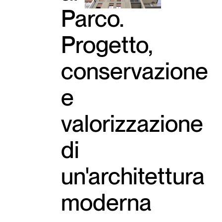
Parco.
Progetto,
conservazione
e
valorizzazione
di
un'architettura
moderna