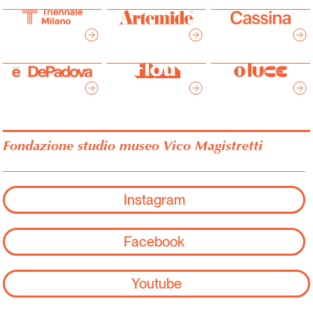
Fondazione studio museo Vico Magistretti
Instagram
Facebook
Youtube