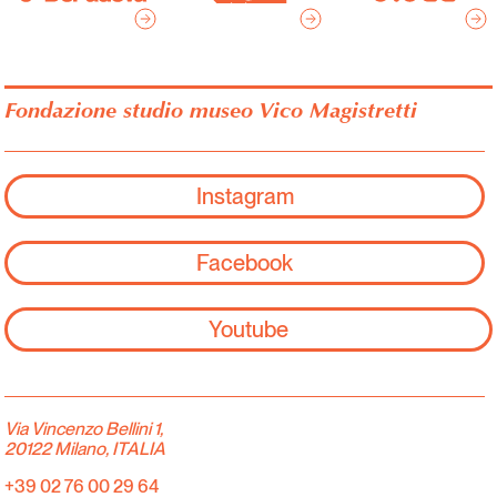
Fondazione studio museo Vico Magistretti
Instagram
Facebook
Youtube
Via Vincenzo Bellini 1,
20122 Milano, ITALIA
+39 02 76 00 29 64