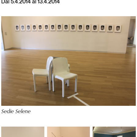
Dal 5.4.2014 al 13.4.2014
Sedie Selene