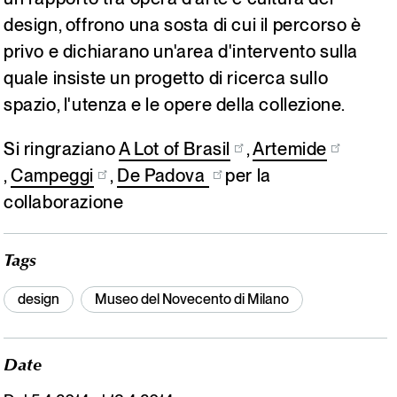
design, offrono una sosta di cui il percorso è
privo e dichiarano un'area d'intervento sulla
quale insiste un progetto di ricerca sullo
spazio, l'utenza e le opere della collezione.
Si ringraziano
A Lot of Brasil
,
Artemide
,
Campeggi
,
De Padova
per la
collaborazione
Tags
design
Museo del Novecento di Milano
Date