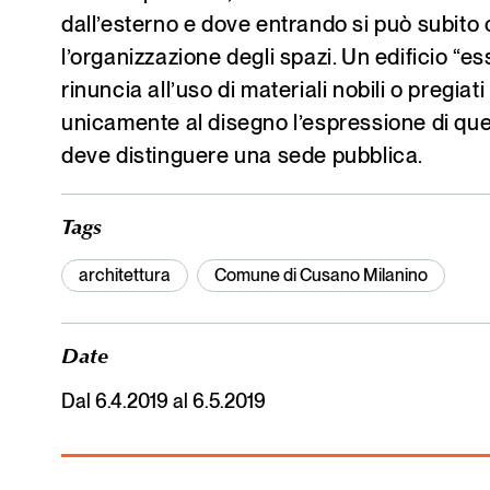
dall’esterno e dove entrando si può subito 
l’organizzazione degli spazi. Un edificio “e
rinuncia all’uso di materiali nobili o pregiati
unicamente al disegno l’espressione di qu
deve distinguere una sede pubblica.
Tags
architettura
Comune di Cusano Milanino
Date
Dal 6.4.2019 al 6.5.2019