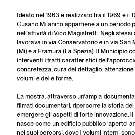
Ideato nel 1963 e realizzato fra il 1969 e il 19
Cusano Milanino
appartiene a un periodo 
nell’attività di Vico Magistretti. Negli stessi 
lavorava in via Conservatorio e in via San
(Mi) e a Framura (La Spezia). Il Municipio 
interventi i tratti caratteristici dell’approcci
concretezza, cura del dettaglio, attenzione 
volumi e delle forme.
La mostra, attraverso un’ampia documenta
filmati documentari, ripercorre la storia del
emergere gli aspetti di forte innovazione. I
nasce come un edificio pubblico ‘aperto’ a
nei suoi percorsi, dove i volumi interni sono