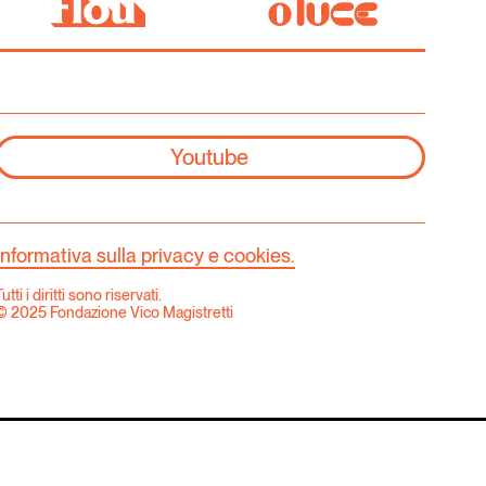
Youtube
Informativa sulla privacy e cookies.
utti i diritti sono riservati.
© 2025 Fondazione Vico Magistretti