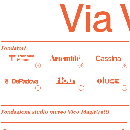
Via
Fondatori
Fondazione studio museo Vico Magistretti