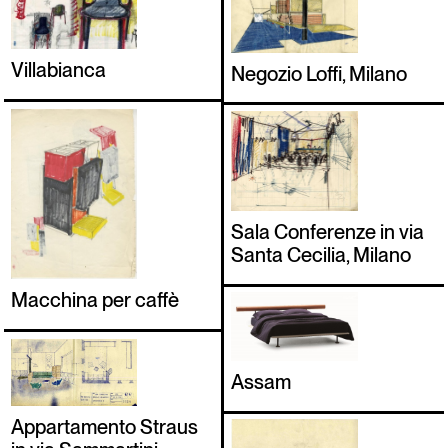
Villabianca
Negozio Loffi, Milano
Sala Conferenze in via
Santa Cecilia, Milano
Macchina per caffè
Assam
Appartamento Straus