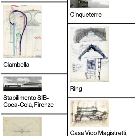
Cinqueterre
Ciambella
Ring
Stabilimento SIB-
Coca-Cola, Firenze
Casa Vico Magistretti,