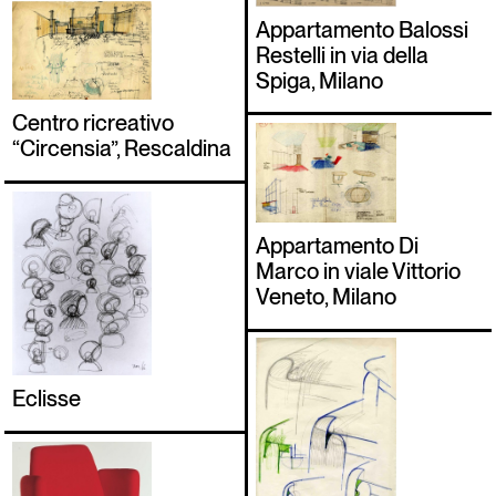
Appartamento Balossi
Restelli in via della
Spiga, Milano
Centro ricreativo
“Circensia”, Rescaldina
Appartamento Di
Marco in viale Vittorio
Veneto, Milano
Eclisse